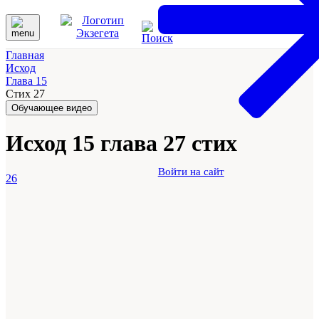
Главная
Исход
Глава 15
Стих 27
Обучающее видео
Исход 15 глава 27 стих
Войти на сайт
26