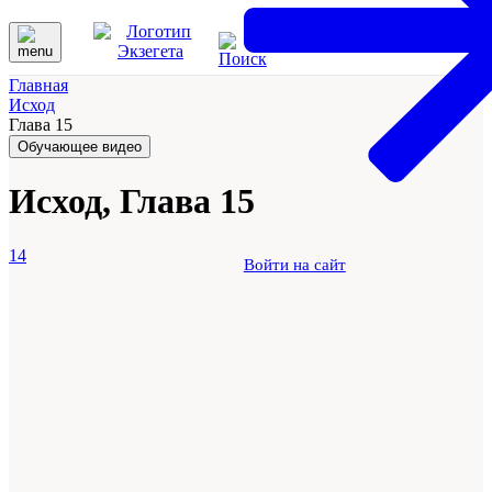
Главная
Исход
Глава 15
Обучающее видео
Исход, Глава 15
14
Войти на сайт