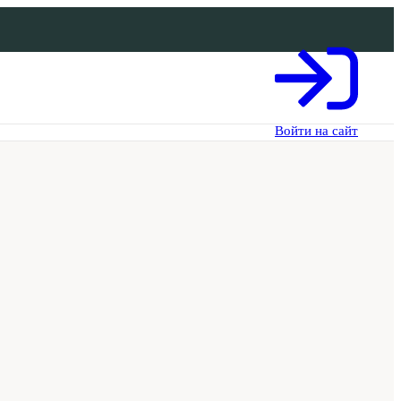
Войти на сайт