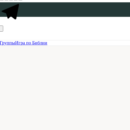
Группы
Игра по Библии