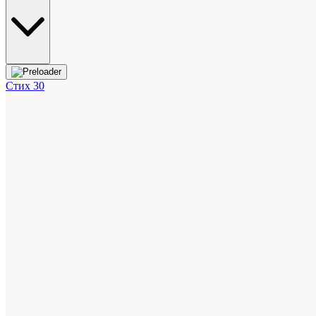
Стих 30