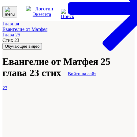
Главная
Евангелие от Матфея
Глава 25
Стих 23
Обучающее видео
Евангелие от Матфея 25
глава 23 стих
Войти на сайт
22