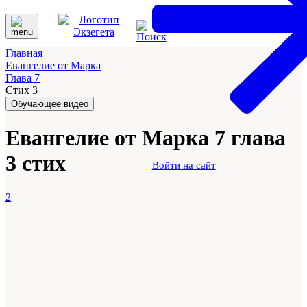
Главная
Евангелие от Марка
Глава 7
Стих 3
Обучающее видео
Евангелие от Марка 7 глава
3 стих
Войти на сайт
2