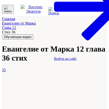
Главная
Евангелие от Марка
Глава 12
Стих 36
Обучающее видео
Евангелие от Марка 12 глава
36 стих
Войти на сайт
35