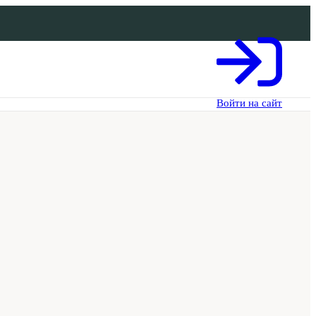
Войти на сайт