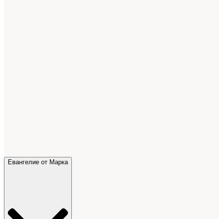
Евангелие от Марка