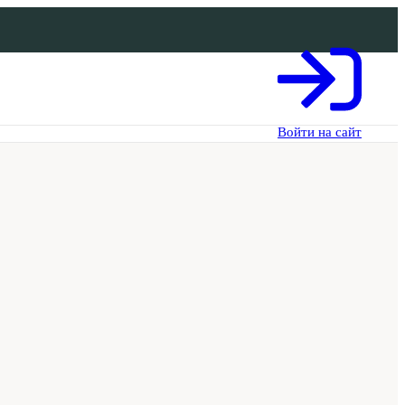
Войти на сайт