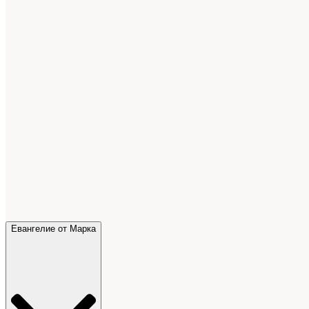
Евангелие от Марка