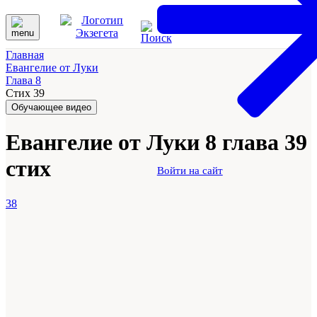
Главная
Евангелие от Луки
Глава 8
Стих 39
Обучающее видео
Евангелие от Луки 8 глава 39
стих
Войти на сайт
38