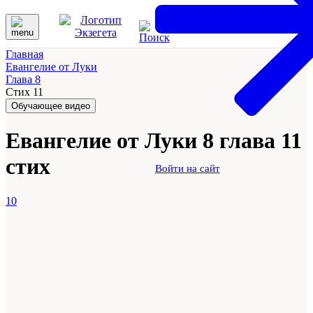
Главная
Евангелие от Луки
Глава 8
Стих 11
Обучающее видео
Евангелие от Луки 8 глава 11
стих
Войти на сайт
10