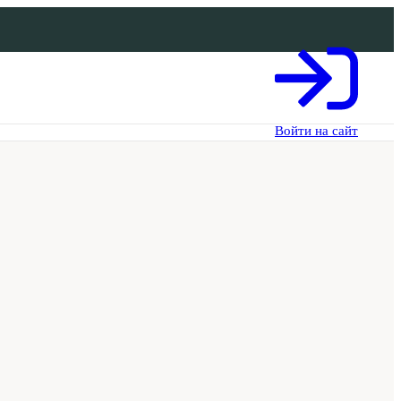
Войти на сайт