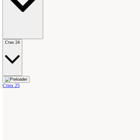
Стих 24
Стих 25