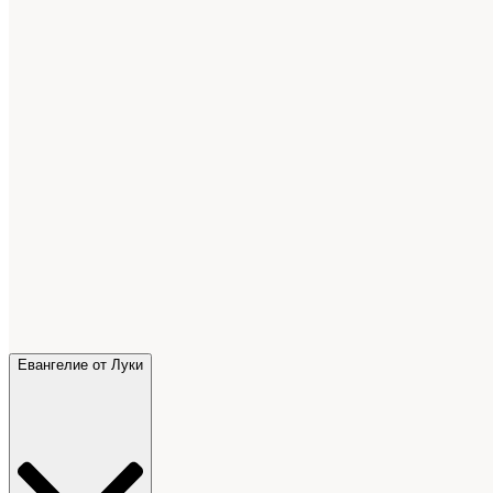
Евангелие от Луки