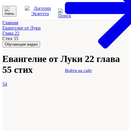
Главная
Евангелие от Луки
Глава 22
Стих 55
Обучающее видео
Евангелие от Луки 22 глава
55 стих
Войти на сайт
54