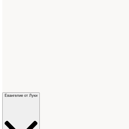
Евангелие от Луки