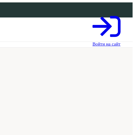
Войти на сайт