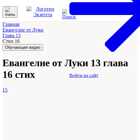
Главная
Евангелие от Луки
Глава 13
Стих 16
Обучающее видео
Евангелие от Луки 13 глава
16 стих
Войти на сайт
15