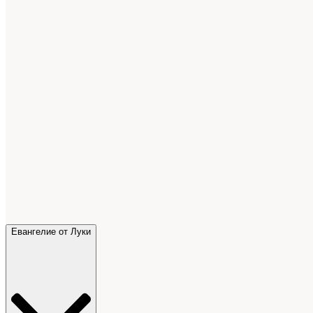
Евангелие от Луки