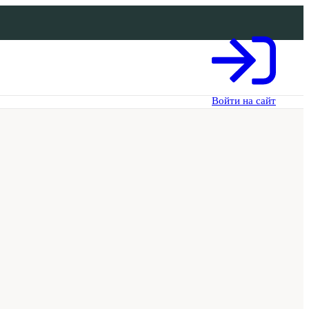
Войти на сайт