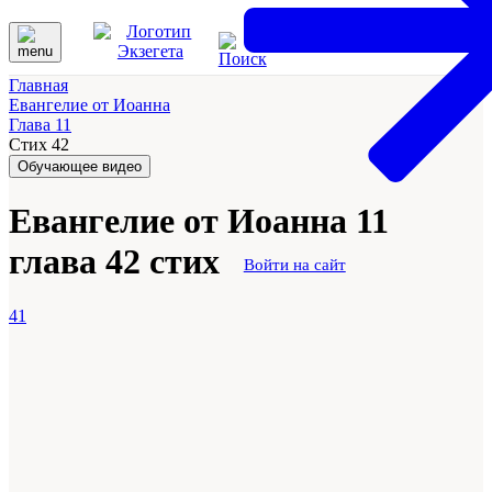
Главная
Евангелие от Иоанна
Глава 11
Стих 42
Обучающее видео
Евангелие от Иоанна 11
глава 42 стих
Войти на сайт
41