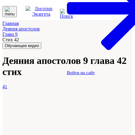
Главная
Деяния апостолов
Глава 9
Стих 42
Обучающее видео
Деяния апостолов 9 глава 42
стих
Войти на сайт
41