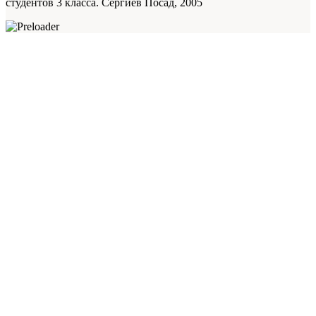
студентов 3 класса. Сергиев Посад, 2005