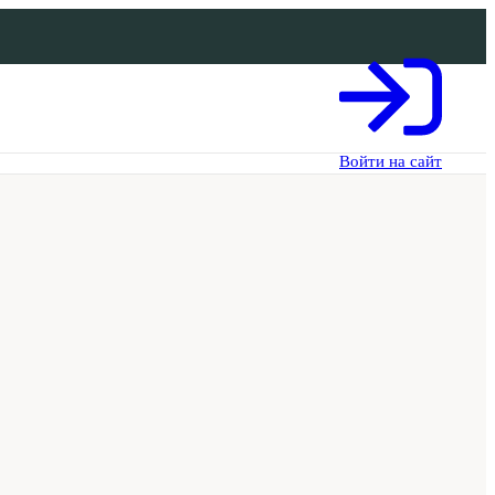
Войти на сайт