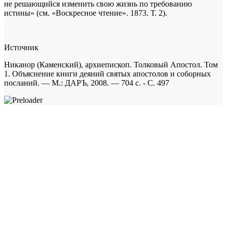
не решающийся изменить свою жизнь по требованию
истины» (см. «Воскресное чтение». 1873. Т. 2).
Источник
Никанор (Каменский), архиепископ. Толковый Апостол. Том
1. Объяснение книги деяний святых апостолов и соборных
посланий. — М.: ДАРЪ, 2008. — 704 с. - С. 497