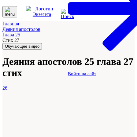
Главная
Деяния апостолов
Глава 25
Стих 27
Обучающее видео
Деяния апостолов 25 глава 27
стих
Войти на сайт
26