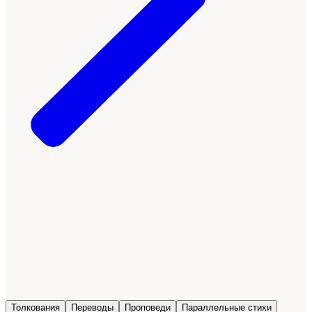
Толкования
Переводы
Проповеди
Параллельные стихи