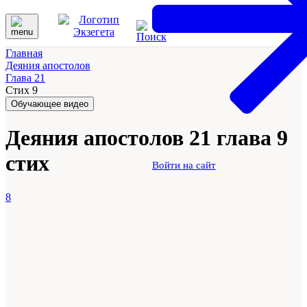
Главная
Деяния апостолов
Глава 21
Стих 9
Обучающее видео
Деяния апостолов 21 глава 9
стих
Войти на сайт
8