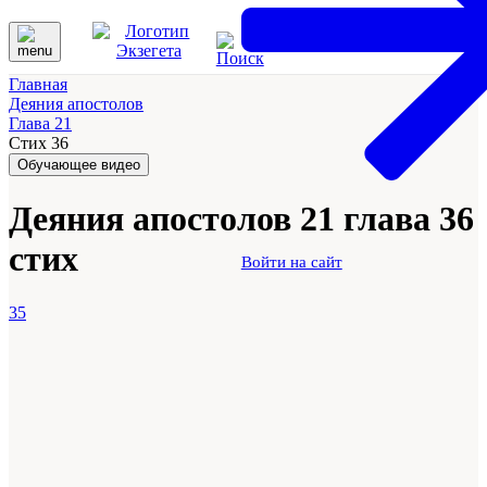
Главная
Деяния апостолов
Глава 21
Стих 36
Обучающее видео
Деяния апостолов 21 глава 36
стих
Войти на сайт
35