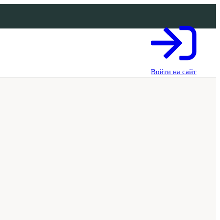
Войти на сайт