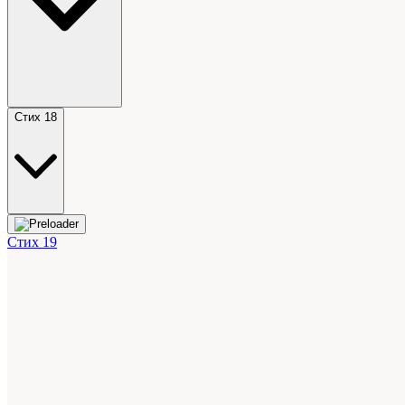
Стих 18
Стих 19