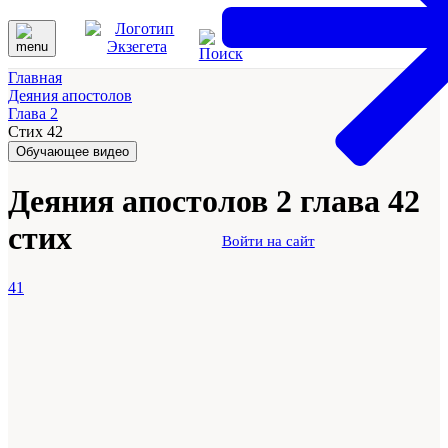
Главная
Деяния апостолов
Глава 2
Стих 42
Обучающее видео
Деяния апостолов 2 глава 42
стих
Войти на сайт
41