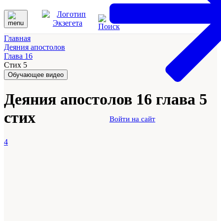
Главная
Деяния апостолов
Глава 16
Стих 5
Обучающее видео
Деяния апостолов 16 глава 5
стих
Войти на сайт
4