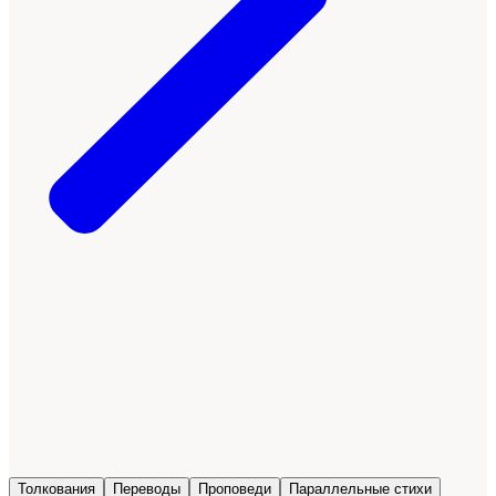
Толкования
Переводы
Проповеди
Параллельные стихи