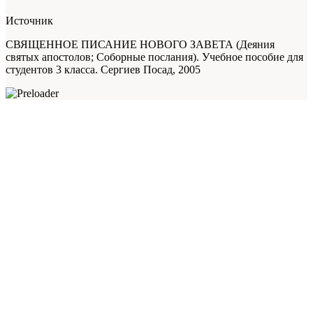
Источник
СВЯЩЕННОЕ ПИСАНИЕ НОВОГО ЗАВЕТА (Деяния
святых апостолов; Соборные послания). Учебное пособие для
студентов 3 класса. Сергиев Посад, 2005