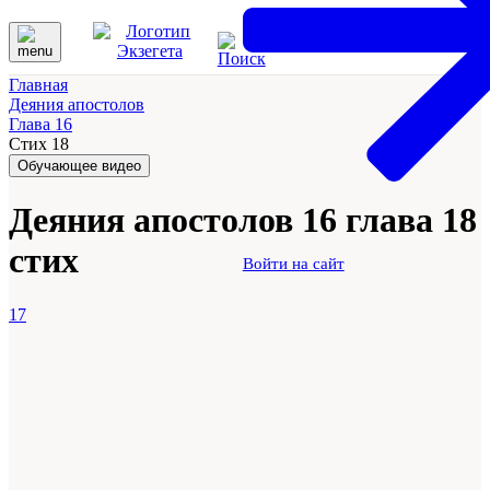
Главная
Деяния апостолов
Глава 16
Стих 18
Обучающее видео
Деяния апостолов 16 глава 18
стих
Войти на сайт
17