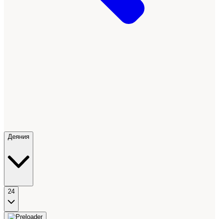
Деяния
24