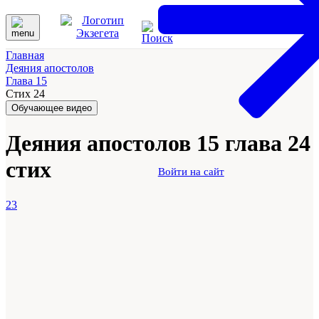
Главная
Деяния апостолов
Глава 15
Стих 24
Обучающее видео
Деяния апостолов 15 глава 24
стих
Войти на сайт
23