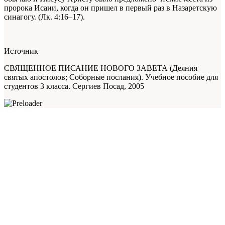
пророка Исаии, когда он пришел в первый раз в Назаретскую
синагогу. (Лк. 4:16–17).
Источник
СВЯЩЕННОЕ ПИСАНИЕ НОВОГО ЗАВЕТА (Деяния
святых апостолов; Соборные послания). Учебное пособие для
студентов 3 класса. Сергиев Посад, 2005