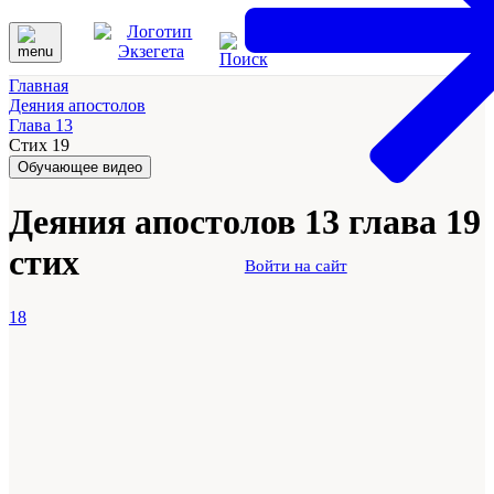
Главная
Деяния апостолов
Глава 13
Стих 19
Обучающее видео
Деяния апостолов 13 глава 19
стих
Войти на сайт
18