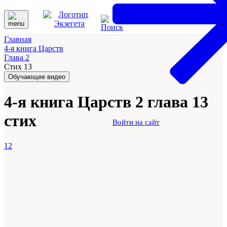
Главная
4-я книга Царств
Глава 2
Стих 13
Обучающее видео
4-я книга Царств 2 глава 13
стих
Войти на сайт
12