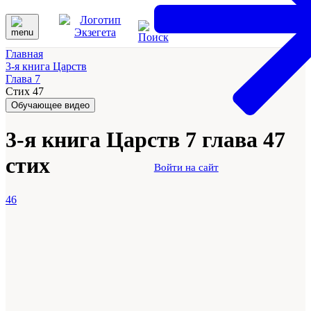
Главная
3-я книга Царств
Глава 7
Стих 47
Обучающее видео
3-я книга Царств 7 глава 47
стих
Войти на сайт
46