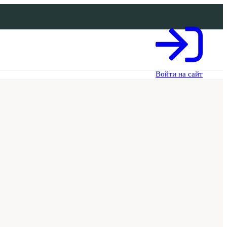
Войти на сайт