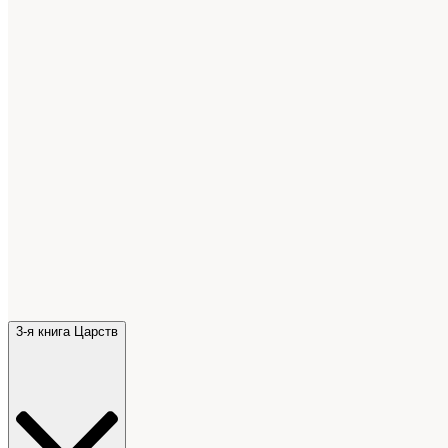
3-я книга Царств