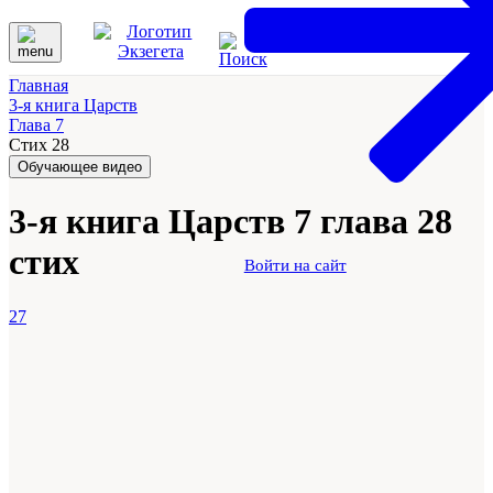
Главная
3-я книга Царств
Глава 7
Стих 28
Обучающее видео
3-я книга Царств 7 глава 28
стих
Войти на сайт
27