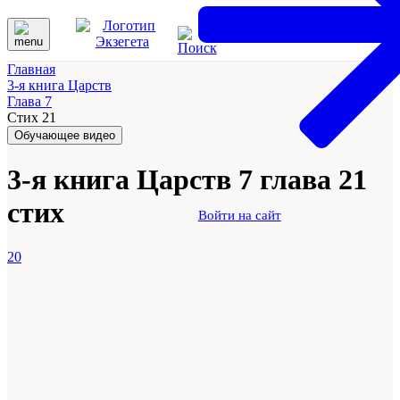
Главная
3-я книга Царств
Глава 7
Стих 21
Обучающее видео
3-я книга Царств 7 глава 21
стих
Войти на сайт
20