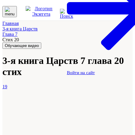
Главная
3-я книга Царств
Глава 7
Стих 20
Обучающее видео
3-я книга Царств 7 глава 20
стих
Войти на сайт
19