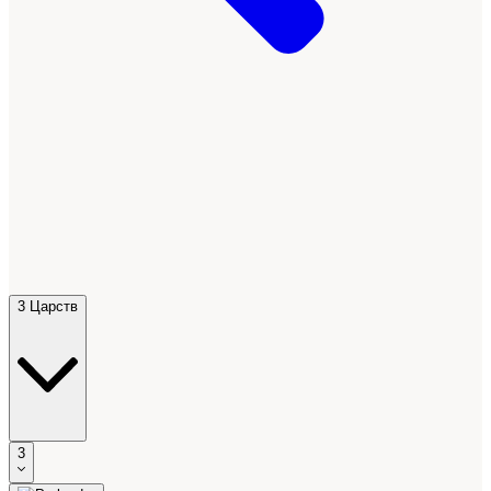
3 Царств
3