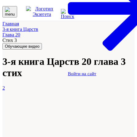
Главная
3-я книга Царств
Глава 20
Стих 3
Обучающее видео
3-я книга Царств 20 глава 3
стих
Войти на сайт
2