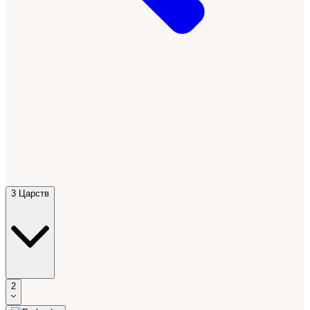
3 Царств
2