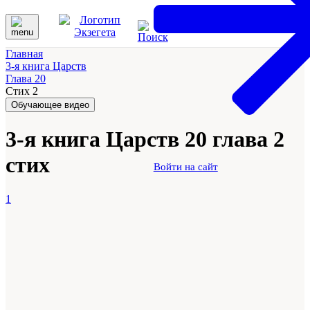
Главная
3-я книга Царств
Глава 20
Стих 2
Обучающее видео
3-я книга Царств 20 глава 2
стих
Войти на сайт
1