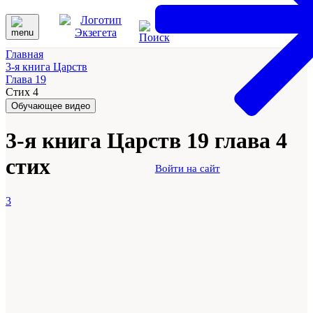
Главная
3-я книга Царств
Глава 19
Стих 4
Обучающее видео
3-я книга Царств 19 глава 4
стих
Войти на сайт
3