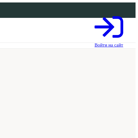
Войти на сайт