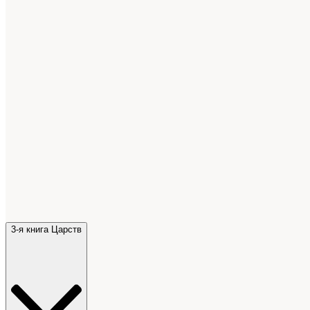
3-я книга Царств