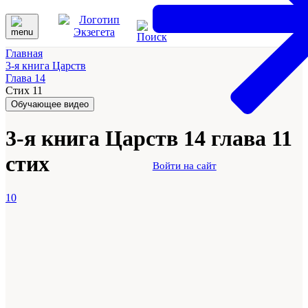
Главная
3-я книга Царств
Глава 14
Стих 11
Обучающее видео
3-я книга Царств 14 глава 11
стих
Войти на сайт
10