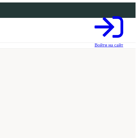
Войти на сайт