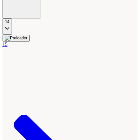
14
15