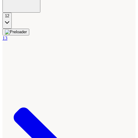
12
13