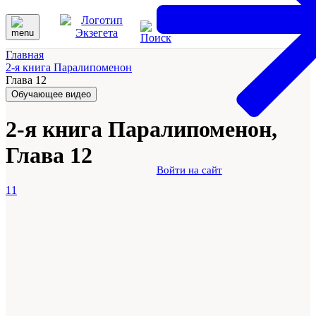
Главная
2-я книга Паралипоменон
Глава 12
Обучающее видео
2-я книга Паралипоменон,
Глава 12
Войти на сайт
11