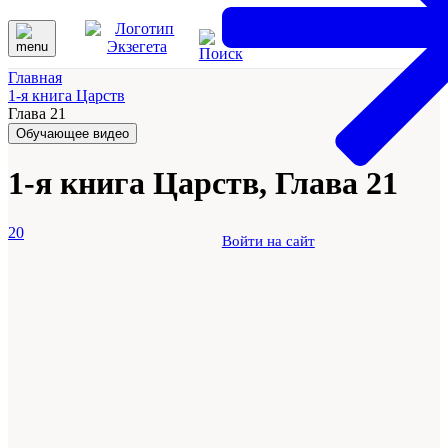
Главная
1-я книга Царств
Глава 21
Обучающее видео
1-я книга Царств, Глава 21
20
Войти на сайт