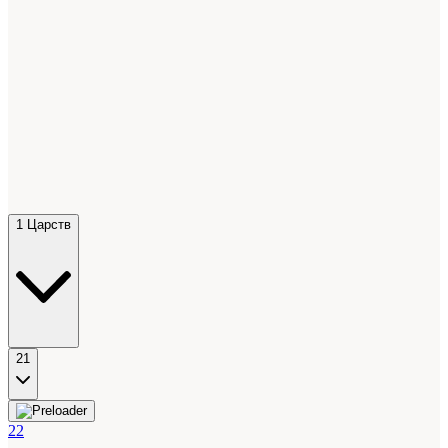
1 Царств
21
22