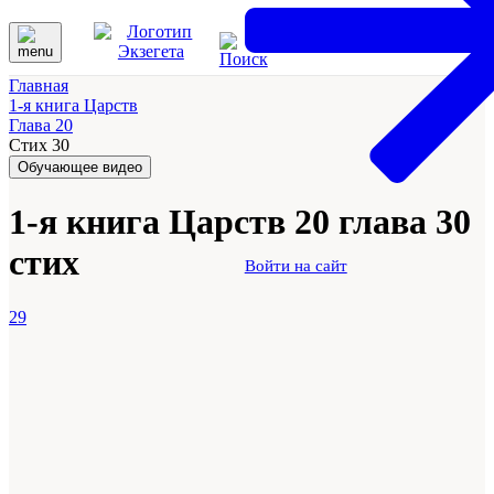
Главная
1-я книга Царств
Глава 20
Стих 30
Обучающее видео
1-я книга Царств 20 глава 30
стих
Войти на сайт
29