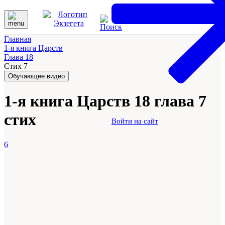
Главная
1-я книга Царств
Глава 18
Стих 7
Обучающее видео
1-я книга Царств 18 глава 7
стих
Войти на сайт
6