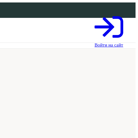
Войти на сайт