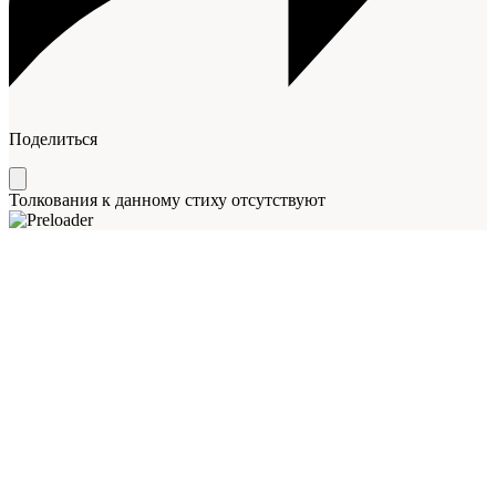
Поделиться
Толкования к данному стиху отсутствуют