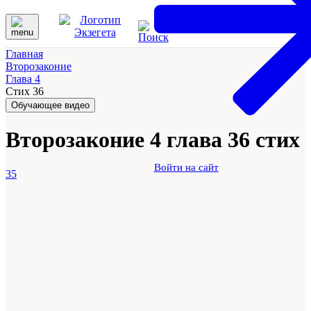
Главная
Второзаконие
Глава 4
Стих 36
Обучающее видео
Второзаконие 4 глава 36 стих
Войти на сайт
35