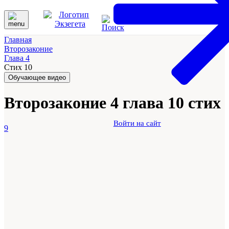
Главная
Второзаконие
Глава 4
Стих 10
Обучающее видео
Второзаконие 4 глава 10 стих
Войти на сайт
9