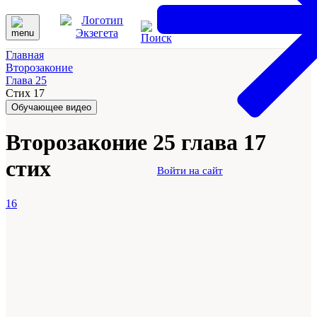
Главная
Второзаконие
Глава 25
Стих 17
Обучающее видео
Второзаконие 25 глава 17
стих
Войти на сайт
16