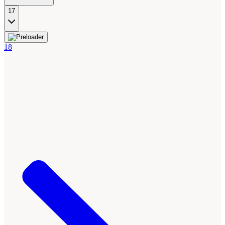
17
18