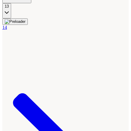
13
14