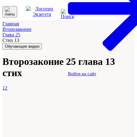
Главная
Второзаконие
Глава 25
Стих 13
Обучающее видео
Второзаконие 25 глава 13
стих
Войти на сайт
12