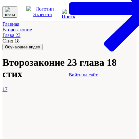
Главная
Второзаконие
Глава 23
Стих 18
Обучающее видео
Второзаконие 23 глава 18
стих
Войти на сайт
17