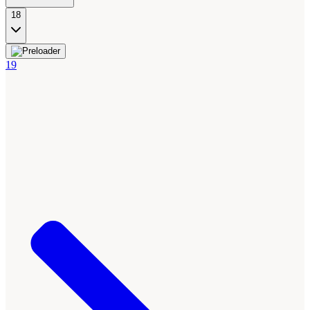
18
19